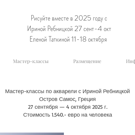
Р
исуйте вместе в 2025 году с
Ириной Ребницкой 27 сент-4 окт
Еленой Таткиной 11-18 октября
Мастер-классы
Размещение
Ин
Мастер-классы по акварели с Ириной Ребницкой
Остров Самос, Греция
27 сентября — 4 октября 2025 г.
Стоимость 1.540.- евро на человека