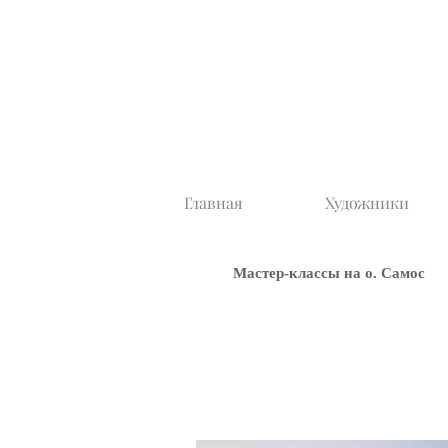
Главная
Художники
Мастер-классы на о. Самос