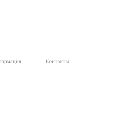
формация
Контакты